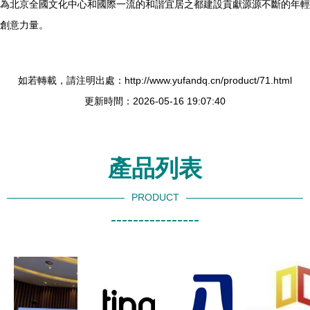
為北京全國文化中心和國際一流的和諧宜居之都建設貢獻源源不斷的年輕
創意力量。
如若轉載，請注明出處：http://www.yufandq.cn/product/71.html
更新時間：2026-05-16 19:07:40
產品列表
PRODUCT
----------------